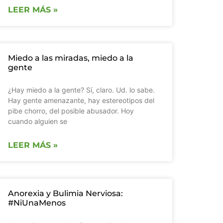
LEER MÁS »
Miedo a las miradas, miedo a la
gente
¿Hay miedo a la gente? Sí, claro. Ud. lo sabe.
Hay gente amenazante, hay estereotipos del
pibe chorro, del posible abusador. Hoy
cuando alguien se
LEER MÁS »
Anorexia y Bulimia Nerviosa:
#NiUnaMenos