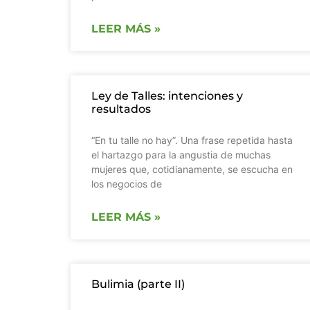
LEER MÁS »
Ley de Talles: intenciones y
resultados
“En tu talle no hay”. Una frase repetida hasta
el hartazgo para la angustia de muchas
mujeres que, cotidianamente, se escucha en
los negocios de
LEER MÁS »
Bulimia (parte II)