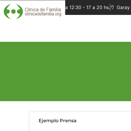
Lunes a Viernes de 9:30 a 12:30 - 17 a 20 hs.
Garay
Ejemplo Prensa