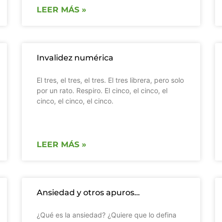
LEER MÁS »
Invalidez numérica
El tres, el tres, el tres. El tres librera, pero solo
por un rato. Respiro. El cinco, el cinco, el
cinco, el cinco, el cinco.
LEER MÁS »
Ansiedad y otros apuros…
¿Qué es la ansiedad? ¿Quiere que lo defina