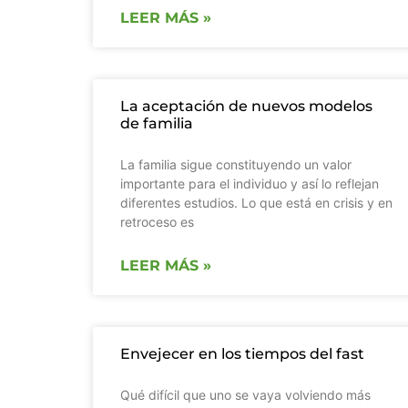
LEER MÁS »
La aceptación de nuevos modelos
de familia
La familia sigue constituyendo un valor
importante para el individuo y así lo reflejan
diferentes estudios. Lo que está en crisis y en
retroceso es
LEER MÁS »
Envejecer en los tiempos del fast
Qué difícil que uno se vaya volviendo más