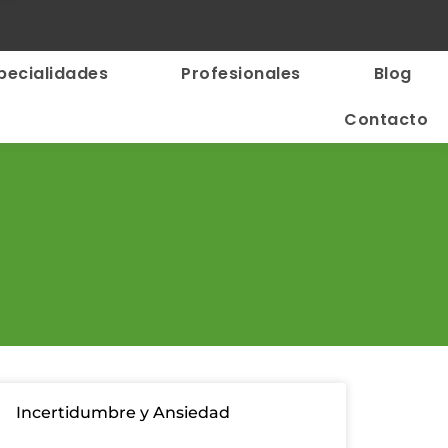
pecialidades
Profesionales
Blog
Contacto
Incertidumbre y Ansiedad