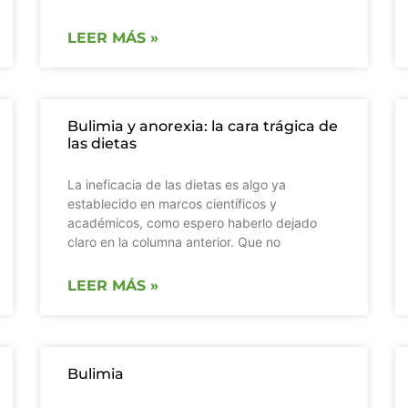
LEER MÁS »
Bulimia y anorexia: la cara trágica de
las dietas
La ineficacia de las dietas es algo ya
establecido en marcos científicos y
académicos, como espero haberlo dejado
claro en la columna anterior. Que no
LEER MÁS »
Bulimia