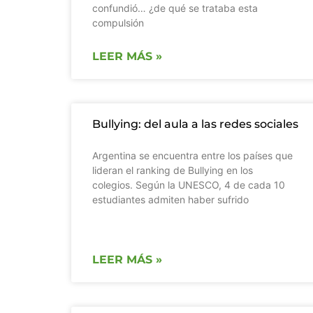
confundió… ¿de qué se trataba esta
compulsión
LEER MÁS »
Bullying: del aula a las redes sociales
Argentina se encuentra entre los países que
lideran el ranking de Bullying en los
colegios. Según la UNESCO, 4 de cada 10
estudiantes admiten haber sufrido
LEER MÁS »