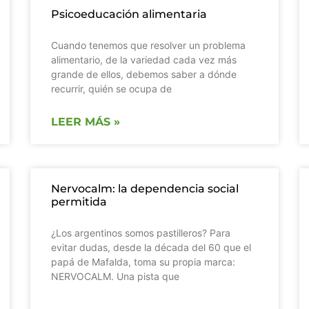
Psicoeducación alimentaria
Cuando tenemos que resolver un problema
alimentario, de la variedad cada vez más
grande de ellos, debemos saber a dónde
recurrir, quién se ocupa de
LEER MÁS »
Nervocalm: la dependencia social
permitida
¿Los argentinos somos pastilleros? Para
evitar dudas, desde la década del 60 que el
papá de Mafalda, toma su propia marca:
NERVOCALM. Una pista que