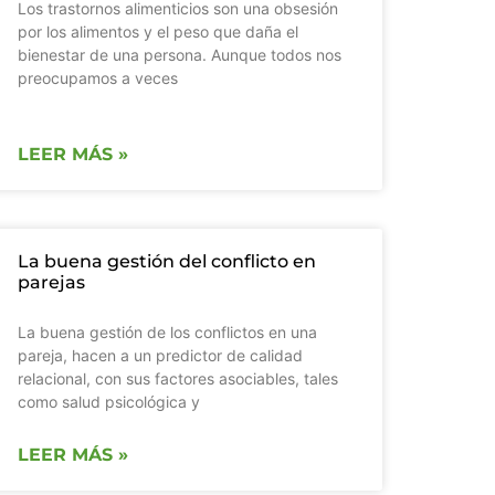
Los trastornos alimenticios son una obsesión
por los alimentos y el peso que daña el
bienestar de una persona. Aunque todos nos
preocupamos a veces
LEER MÁS »
La buena gestión del conflicto en
parejas
La buena gestión de los conflictos en una
pareja, hacen a un predictor de calidad
relacional, con sus factores asociables, tales
como salud psicológica y
LEER MÁS »