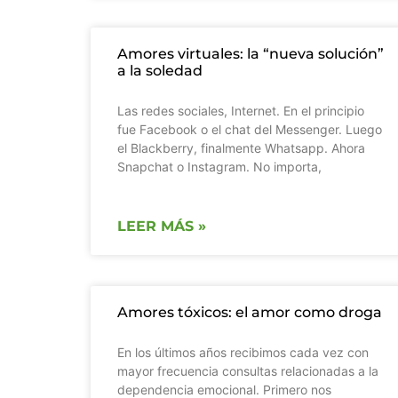
Amores virtuales: la “nueva solución”
a la soledad
Las redes sociales, Internet. En el principio
fue Facebook o el chat del Messenger. Luego
el Blackberry, finalmente Whatsapp. Ahora
Snapchat o Instagram. No importa,
LEER MÁS »
Amores tóxicos: el amor como droga
En los últimos años recibimos cada vez con
mayor frecuencia consultas relacionadas a la
dependencia emocional. Primero nos