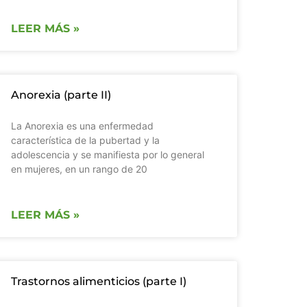
LEER MÁS »
Anorexia (parte II)
La Anorexia es una enfermedad
característica de la pubertad y la
adolescencia y se manifiesta por lo general
en mujeres, en un rango de 20
LEER MÁS »
Trastornos alimenticios (parte I)