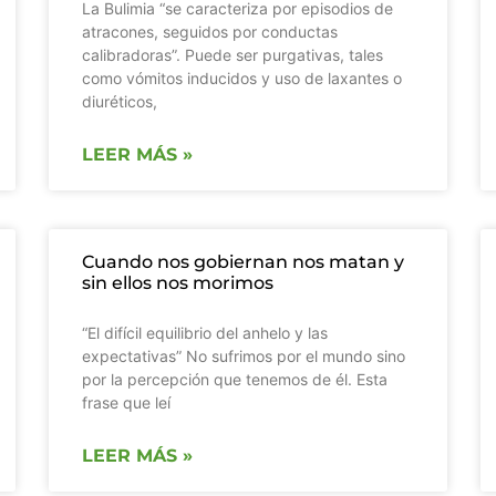
La Bulimia “se caracteriza por episodios de
atracones, seguidos por conductas
calibradoras”. Puede ser purgativas, tales
como vómitos inducidos y uso de laxantes o
diuréticos,
LEER MÁS »
Cuando nos gobiernan nos matan y
sin ellos nos morimos
“El difícil equilibrio del anhelo y las
expectativas” No sufrimos por el mundo sino
por la percepción que tenemos de él. Esta
frase que leí
LEER MÁS »