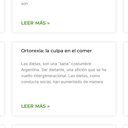
son
LEER MÁS »
Ortorexia: la culpa en el comer
Las dietas, son una “sana” costumbre
Argentina. Ser dietante, una afición que se ha
vuelto intergeneracional. Las dietas, como
conducta social, han aumentado de manera
LEER MÁS »