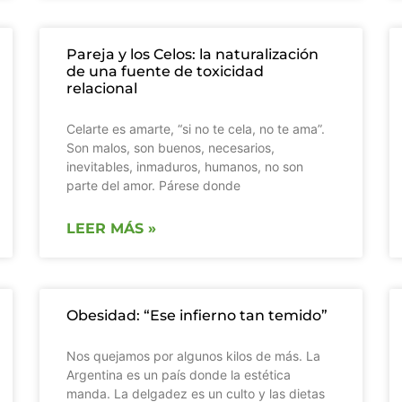
Pareja y los Celos: la naturalización
de una fuente de toxicidad
relacional
Celarte es amarte, “si no te cela, no te ama”.
Son malos, son buenos, necesarios,
inevitables, inmaduros, humanos, no son
parte del amor. Párese donde
LEER MÁS »
Obesidad: “Ese infierno tan temido”
Nos quejamos por algunos kilos de más. La
Argentina es un país donde la estética
manda. La delgadez es un culto y las dietas