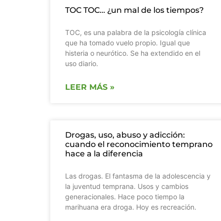
TOC TOC… ¿un mal de los tiempos?
TOC, es una palabra de la psicología clínica
que ha tomado vuelo propio. Igual que
histeria o neurótico. Se ha extendido en el
uso diario.
LEER MÁS »
Drogas, uso, abuso y adicción:
cuando el reconocimiento temprano
hace a la diferencia
Las drogas. El fantasma de la adolescencia y
la juventud temprana. Usos y cambios
generacionales. Hace poco tiempo la
marihuana era droga. Hoy es recreación.