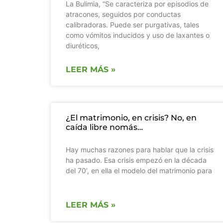
La Bulimia, “Se caracteriza por episodios de
atracones, seguidos por conductas
calibradoras. Puede ser purgativas, tales
como vómitos inducidos y uso de laxantes o
diuréticos,
LEER MÁS »
¿El matrimonio, en crisis? No, en
caída libre nomás…
Hay muchas razones para hablar que la crisis
ha pasado. Esa crisis empezó en la década
del 70’, en ella el modelo del matrimonio para
LEER MÁS »