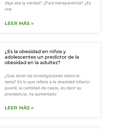
diga sea la verdad? ¿Pura transparencia? ¿Es
una
LEER MÁS »
¿Es la obesidad en niños y
adolescentes un predictor de la
obesidad en la adultez?
¿Qué dicen las investigaciones sobre el
tema? En lo que refiere a la obesidad infanto-
juvenil, la cantidad de casos, es decir su
prevalencia, ha aumentado
LEER MÁS »