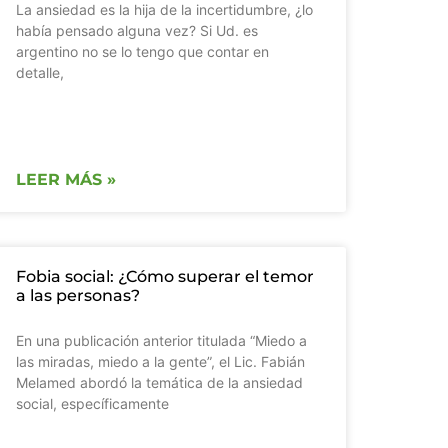
La ansiedad es la hija de la incertidumbre, ¿lo
había pensado alguna vez? Si Ud. es
argentino no se lo tengo que contar en
detalle,
LEER MÁS »
Fobia social: ¿Cómo superar el temor
a las personas?
En una publicación anterior titulada “Miedo a
las miradas, miedo a la gente”, el Lic. Fabián
Melamed abordó la temática de la ansiedad
social, específicamente