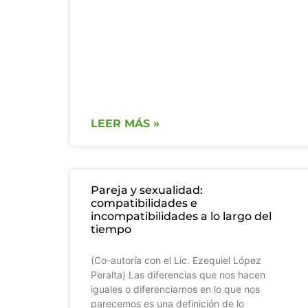
LEER MÁS »
Pareja y sexualidad:
compatibilidades e
incompatibilidades a lo largo del
tiempo
(Co-autoría con el Lic. Ezequiel López
Peralta) Las diferencias que nos hacen
iguales o diferenciarnos en lo que nos
parecemos es una definición de lo