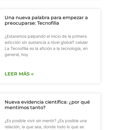
Una nueva palabra para empezar a
preocuparse: Tecnofilia
¿Estaremos palpando el inicio de la primera
adicción sin sustancia a nivel global? celular
La Tecnofilia es la afición a la tecnología, en
general, hoy
LEER MÁS »
Nueva evidencia científica: ¿por qué
mentimos tanto?
¿Es posible vivir sin mentir? ¿Es posible una
relación, la que sea, donde todo lo que se